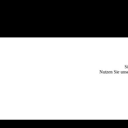
S
Nutzen Sie unse