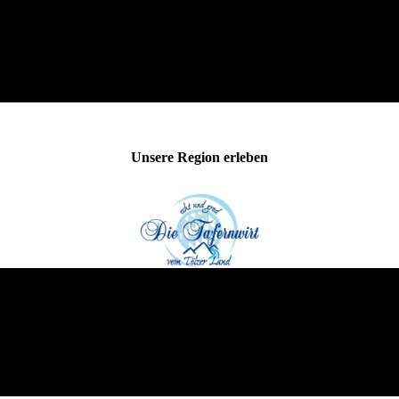
Unsere Region erleben