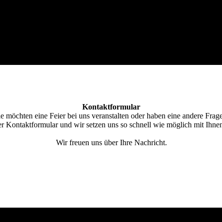
Kontaktformular
ie möchten eine Feier bei uns veranstalten oder haben eine andere Fra
r Kontakt­for­mular und wir setzen uns so schnell wie möglich mit Ihne
Wir freuen uns über Ihre Nachricht.