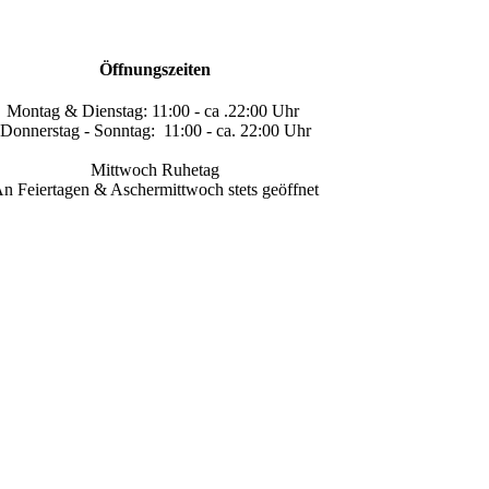
Öffnungszeiten
Montag & Dienstag:
11:00 - ca .22:00 Uhr
Donnerstag - Sonntag:
11:00 - ca. 22:00 Uhr
Mittwoch Ruhetag
n Feiertagen & Aschermittwoch stets geöffnet