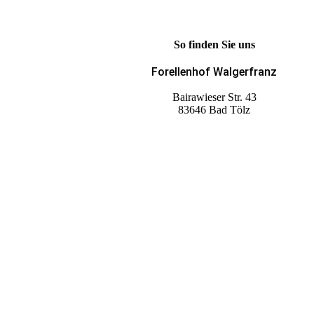
So finden Sie uns
Forellenhof Walgerfranz
Bairawieser Str. 43
83646 Bad Tölz