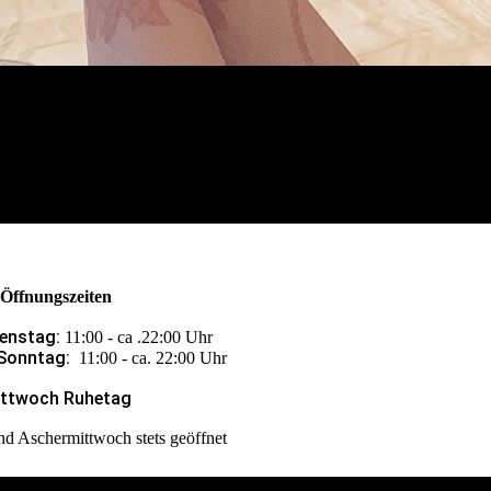
Öffnungszeiten
enstag:
11:00 - ca .22:00 Uhr
Sonntag:
11:00 - ca. 22:00 Uhr
ttwoch Ruhetag
nd Aschermittwoch stets geöffnet