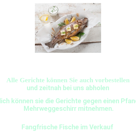
Alle Gerichte können Sie auch vorbestellen
und zeitnah bei uns abholen
ich können sie die Gerichte gegen einen Pfan
Mehrweggeschirr mitnehmen.
Fangfrische Fische im Verkauf