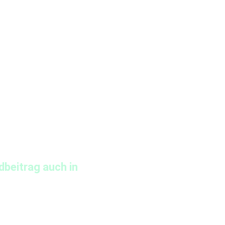
dbeitrag auch in